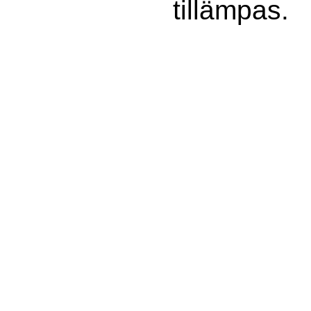
tillämpas.