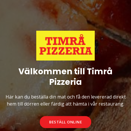
Välkommen till Timrå
Pizzeria
Här kan du beställa din mat och få den levererad direkt
hem till dörren eller färdig att hämta i vår restaurang.
BESTÄLL ONLINE